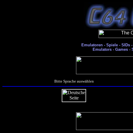
Emulatoren - Spiele - SIDs
Emulators - Games - 
Bitte Sprache auswählen